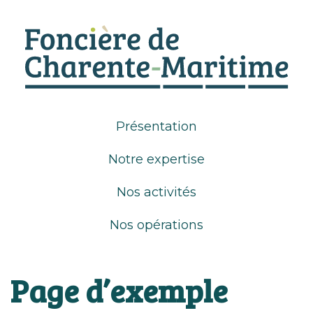
Présentation
Notre expertise
Nos activités
Nos opérations
Page d’exemple